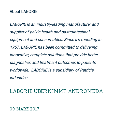
About LABORIE
LABORIE is an industry-leading manufacturer and
supplier of pelvic health and gastrointestinal
equipment and consumables. Since it’s founding in
1967, LABORIE has been committed to delivering
innovative, complete solutions that provide better
diagnostics and treatment outcomes to patients
worldwide. LABORIE is a subsidiary of Patricia
Industries.
LABORIE ÜBERNIMMT ANDROMEDA
09. MÄRZ 2017