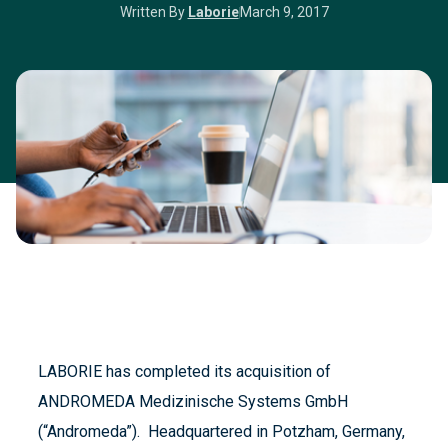
Written By
Laborie
March 9, 2017
LABORIE has completed its acquisition of
ANDROMEDA Medizinische Systems GmbH
(“Andromeda”). Headquartered in Potzham, Germany,