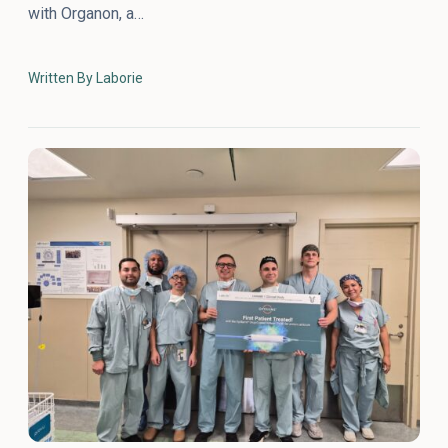
with Organon, a…
Written By Laborie