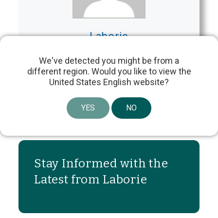
Laborie
We've detected you might be from a
different region. Would you like to view the
United States English website?
Share article
YES
NO
Stay Informed with the
Latest from Laborie