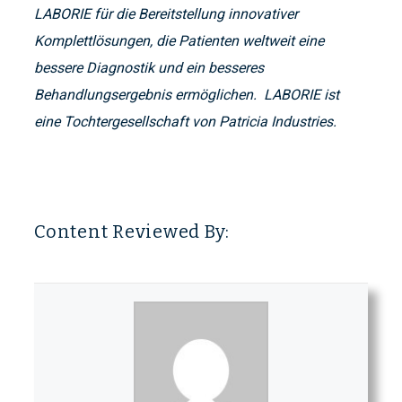
LABORIE für die Bereitstellung innovativer
Komplettlösungen, die Patienten weltweit eine
bessere Diagnostik und ein besseres
Behandlungsergebnis ermöglichen. LABORIE ist
eine Tochtergesellschaft von Patricia Industries.
Content Reviewed By: