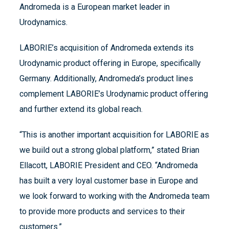
Andromeda is a European market leader in
Urodynamics.
LABORIE’s acquisition of Andromeda extends its
Urodynamic product offering in Europe, specifically
Germany. Additionally, Andromeda’s product lines
complement LABORIE’s Urodynamic product offering
and further extend its global reach.
“This is another important acquisition for LABORIE as
we build out a strong global platform,” stated Brian
Ellacott, LABORIE President and CEO. “Andromeda
has built a very loyal customer base in Europe and
we look forward to working with the Andromeda team
to provide more products and services to their
customers.”