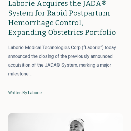
Laborie Acquires the JADA®
System for Rapid Postpartum
Hemorrhage Control,
Expanding Obstetrics Portfolio
Laborie Medical Technologies Corp (“Laborie”) today
announced the closing of the previously announced
acquisition of the JADA® System, marking a major
milestone…
Written By Laborie