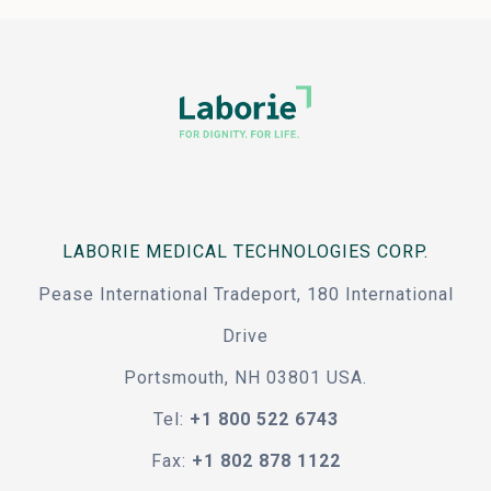
LABORIE MEDICAL TECHNOLOGIES CORP.
Pease International Tradeport, 180 International
Drive
Portsmouth, NH 03801 USA.
Tel:
+1 800 522 6743
Fax:
+1 802 878 1122