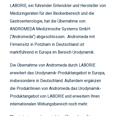
LABORIE, ein führender Entwickler und Hersteller von
Medizingeräten für den Beckenbereich und die
Gastroenterologie, hat die Übernahme von
ANDROMEDA Medizinische Systems GmbH
(“Andromeda”) abgeschlossen. Andromeda mit
Firmensitz in Potzham in Deutschland ist
marktführend in Europa im Bereich Urodynamik.
Die Übernahme von Andromeda durch LABORIE
erweitert das Urodynamik-Produktangebot in Europa,
insbesondere in Deutschland. Außerdem ergänzen
die Produktlinien von Andromeda das Urodynamik-
Produktangebot von LABORIE und erweitern Ihren
internationalen Wirkungsbereich noch mehr.