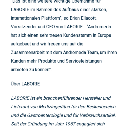
“Das ist eine weitere wichtige Übernahme für
LABORIE im Rahmen des Aufbaus einer starken,
internationalen Plattform”, so Brian Ellacott,
Vorsitzender und CEO von LABORIE. “Andromeda
hat sich einen sehr treuen Kundenstamm in Europa
aufgebaut und wir freuen uns auf die
Zusammenarbeit mit dem Andromeda Team, um ihren
Kunden mehr Produkte und Serviceleistungen
anbieten zu können”.
Über LABORIE
LABORIE ist ein branchenführender Hersteller und
Lieferant von Medizingeräten für den Beckenbereich
und die Gastroenterologie und für Verbrauchsartikel.
Seit der Gründung im Jahr 1967 engagiert sich